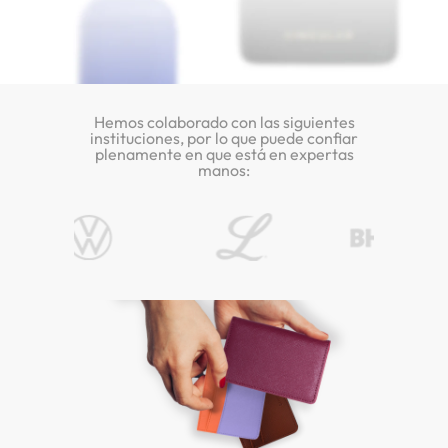
Hemos colaborado con las siguientes
instituciones, por lo que puede confiar
plenamente en que está en expertas
manos: