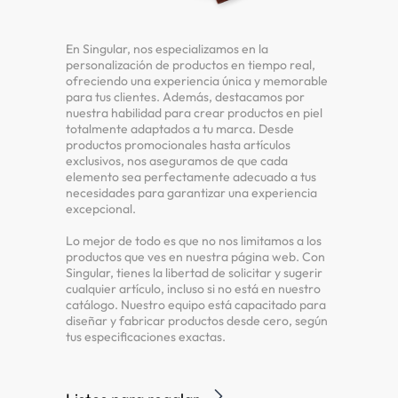
En Singular, nos especializamos en la
personalización de productos en tiempo real,
ofreciendo una experiencia única y memorable
para tus clientes. Además, destacamos por
nuestra habilidad para crear productos en piel
totalmente adaptados a tu marca. Desde
productos promocionales hasta artículos
exclusivos, nos aseguramos de que cada
elemento sea perfectamente adecuado a tus
necesidades para garantizar una experiencia
excepcional.
Lo mejor de todo es que no nos limitamos a los
productos que ves en nuestra página web. Con
Singular, tienes la libertad de solicitar y sugerir
cualquier artículo, incluso si no está en nuestro
catálogo. Nuestro equipo está capacitado para
diseñar y fabricar productos desde cero, según
tus especificaciones exactas.