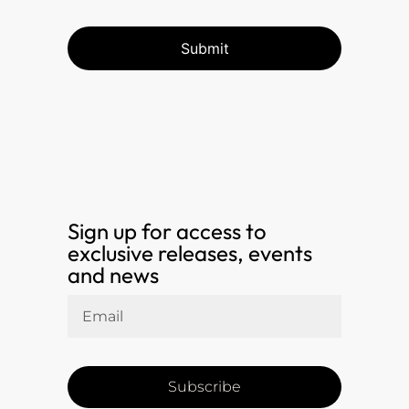
Sign up for access to
exclusive releases, events
and news
Subscribe