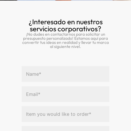
¿Interesado en nuestros
servicios corporativos?
¡No dudes en contactarnos para solicitar un
presupuesto personalizado! Estamos aquí para
convertir tus ideas en realidad y llevar tu marca
al siguiente nivel.