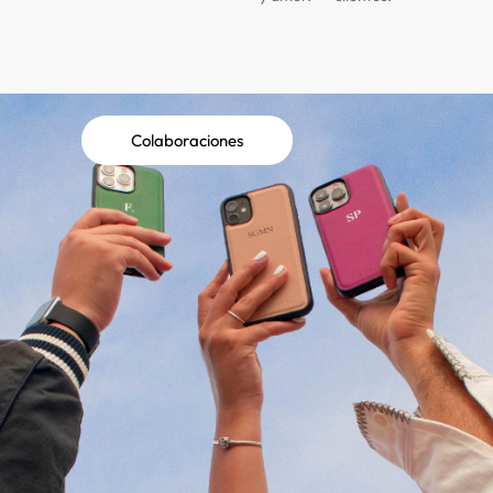
Colaboraciones